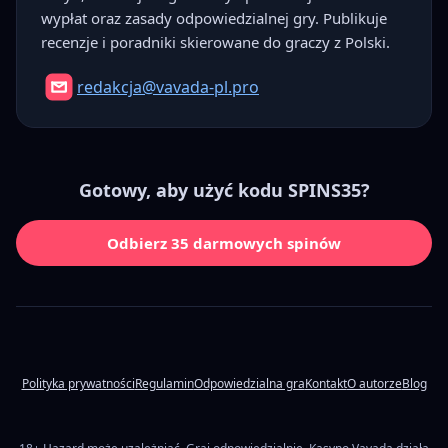
wypłat oraz zasady odpowiedzialnej gry. Publikuje
recenzje i poradniki skierowane do graczy z Polski.
redakcja@vavada-pl.pro
Gotowy, aby użyć kodu SPINS35?
Odbierz 35 darmowych spinów
Polityka prywatności
Regulamin
Odpowiedzialna gra
Kontakt
O autorze
Blog