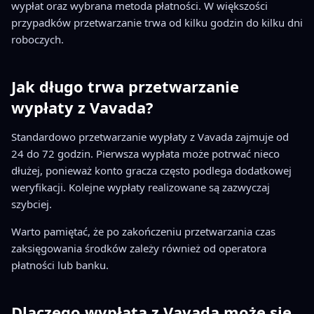
wypłat oraz wybrana metoda płatności. W większości
przypadków przetwarzanie trwa od kilku godzin do kilku dni
roboczych.
Jak długo trwa przetwarzanie
wypłaty z Vavada?
Standardowo przetwarzanie wypłaty z Vavada zajmuje od
24 do 72 godzin. Pierwsza wypłata może potrwać nieco
dłużej, ponieważ konto gracza często podlega dodatkowej
weryfikacji. Kolejne wypłaty realizowane są zazwyczaj
szybciej.
Warto pamiętać, że po zakończeniu przetwarzania czas
zaksięgowania środków zależy również od operatora
płatności lub banku.
Dlaczego wypłata z Vavada może się